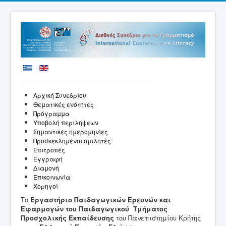
Αρχική Συνεδρίου
Θεματικές ενότητες
Πρόγραμμα
Υποβολή περιλήψεων
Σημαντικές ημερομηνίες
Προσκεκλημένοι ομιλητές
Επιτροπές
Εγγραφή
Διαμονή
Επικοινωνία
Χορηγοί
Το
Εργαστήριο Παιδαγωγικών Ερευνών και
Εφαρμογών του Παιδαγωγικού Τμήματος
Προσχολικής Εκπαίδευσης
του Πανεπιστημίου Κρήτης