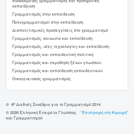
Αναδυόμενος γραμματισμός και προσχολική
εκπαίδευση
Γραμματισμός στην εκπαίδευση
Πολυγραμματισμοί στην εκπαίδευση
Διαπολιτισμικές προσεγγίσεις στο γραμματισμό
Γραμματισμός, κοινωνία και εκπαίδευση
Γραμματισμός, νέες τεχνολογίες και εκπαίδευση
Γραμματισμός και εκπαιδευτική πολιτική
Γραμματισμός και εκμάθηση ξένων γλωσσών
Γραμματισμός και εκπαίδευση εκπαιδευτικών
Οικογενειακός γραμματισμός
ο
© 6
Διεθνές Συνέδριο για το Γραμματισμό 2014
© 2026 Ελληνική Εταιρεία Γλώσσας
"Επιστροφή στη Κορυφή"
και Γραμματισμού