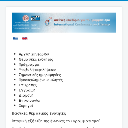
Αρχική Συνεδρίου
Θεματικές ενότητες
Πρόγραμμα
Υποβολή περιλήψεων
Σημαντικές ημερομηνίες
Προσκεκλημένοι ομιλητές
Επιτροπές
Εγγραφή
Διαμονή
Επικοινωνία
Χορηγοί
Βασικές θεματικές ενότητες
Ιστορική εξέλιξη της έννοιας του γραμματισμού